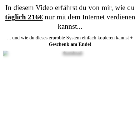
In diesem Video erfährst du von mir, wie du
täglich 216€
nur mit dem Internet verdienen
kannst...
... und wie du dieses erprobte System einfach kopieren kannst +
Geschenk am Ende!