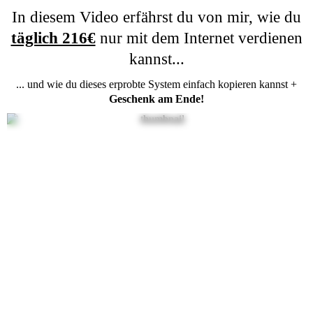
In diesem Video erfährst du von mir, wie du
täglich 216€
nur mit dem Internet verdienen
kannst...
... und wie du dieses erprobte System einfach kopieren kannst +
Geschenk am Ende!